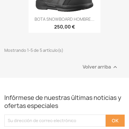
BOTA SNOWBOARD HOMBRE...
250,00 €
Mostrando 1-5 de 5 artículo(s)
Volver arriba

Infórmese de nuestras últimas noticias y
ofertas especiales