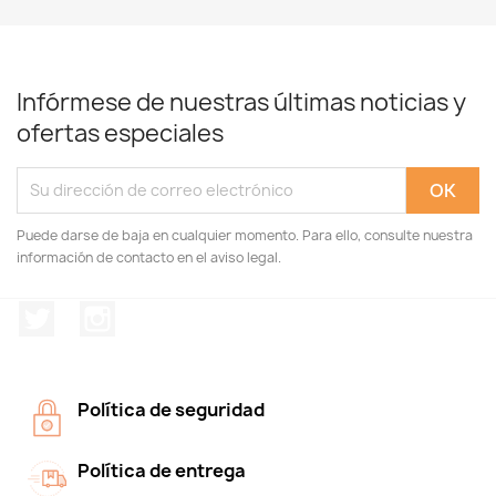
Infórmese de nuestras últimas noticias y
ofertas especiales
Puede darse de baja en cualquier momento. Para ello, consulte nuestra
información de contacto en el aviso legal.
Twitter
Instagram
Política de seguridad
Política de entrega