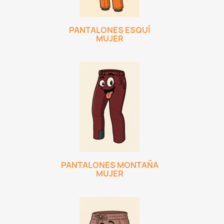
PANTALONES ESQUÍ
MUJER
PANTALONES MONTAÑA
MUJER