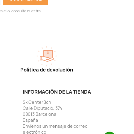
 ello, consulte nuestra
Política de devolución
INFORMACIÓN DE LA TIENDA
SkiCenterBcn
Calle Diputació, 374
08013 Barcelona
España
Envíenos un mensaje de correo
electrónico: