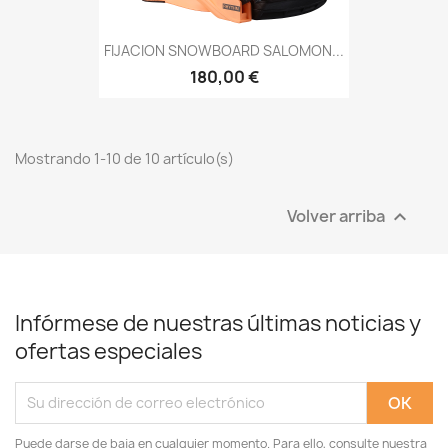
FIJACION SNOWBOARD SALOMON...
180,00 €
Mostrando 1-10 de 10 artículo(s)
Volver arriba

Infórmese de nuestras últimas noticias y
ofertas especiales
Puede darse de baja en cualquier momento. Para ello, consulte nuestra