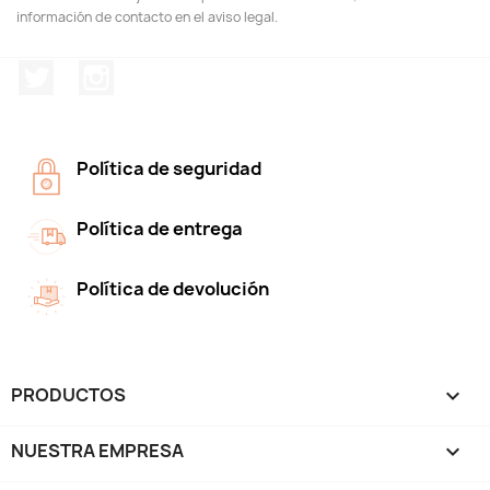
información de contacto en el aviso legal.
Twitter
Instagram
Política de seguridad
Política de entrega
Política de devolución
PRODUCTOS

NUESTRA EMPRESA
