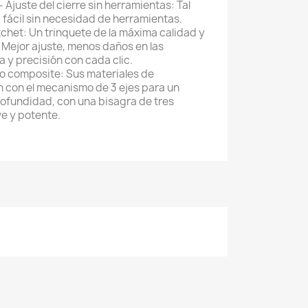
Ajuste del cierre sin herramientas:
Tal
d fácil sin necesidad de herramientas.
chet:
Un trinquete de la máxima calidad y
 Mejor ajuste, menos daños en las
 y precisión con cada clic.
o composite:
Sus materiales de
 con el mecanismo de 3 ejes para un
ofundidad, con una bisagra de tres
ve y potente.