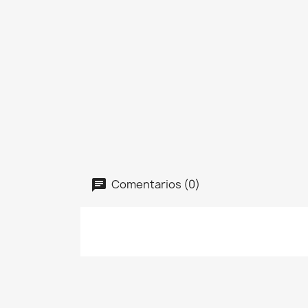
Comentarios (0)