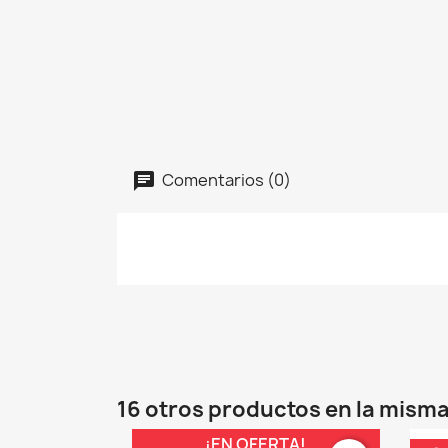
Comentarios (0)
16 otros productos en la misma
¡EN OFERTA!