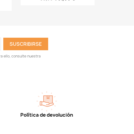
 ello, consulte nuestra
Política de devolución