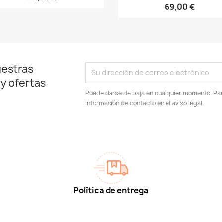
69,00 €
uestras
 y ofertas
Puede darse de baja en cualquier momento. Para
información de contacto en el aviso legal.
Política de entrega