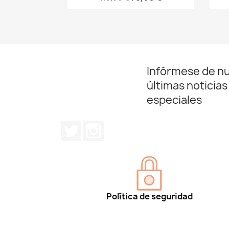
Infórmese de n
últimas noticias
especiales
Twitter
Instagram
Política de seguridad