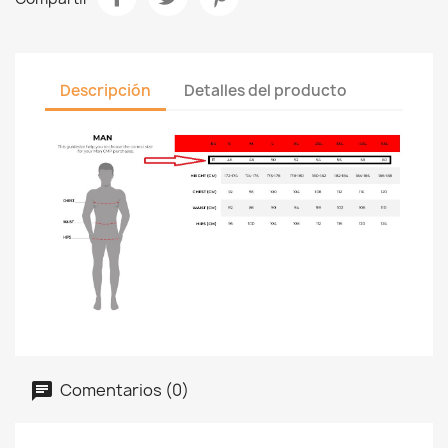
Descripción
Detalles del producto
Comentarios (0)