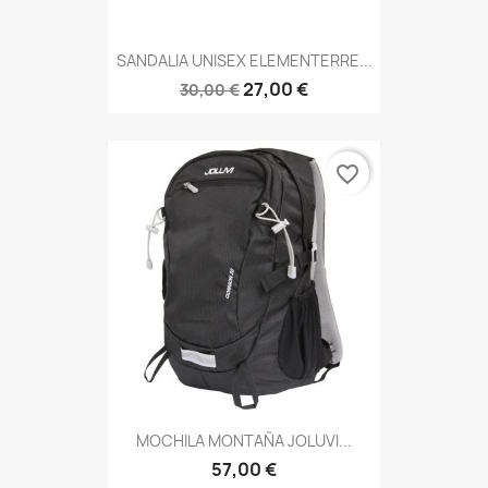
SANDALIA UNISEX ELEMENTERRE...
27,00 €
30,00 €
favorite_border
MOCHILA MONTAÑA JOLUVI...
57,00 €