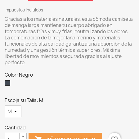
Impuestos incluidos
Gracias a los materiales naturales, esta cómoda camiseta
de manga larga mantiene tu cuerpo abrigado en
temperaturas frías y muy frías, neutralizando los olores.
La combinación de la mejor lana merino y materiales
funcionales de alta calidad garantiza una absorción de la
humedad y una gestión térmica superiores. Máxima
libertad de movimientos asegurada gracias al ajuste
perfecto.
Color: Negro
Negro
Escoja su Talla: M
Cantidad