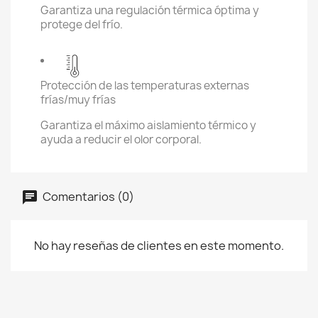
Garantiza una regulación térmica óptima y
protege del frío.
Protección de las temperaturas externas
frías/muy frías
Garantiza el máximo aislamiento térmico y
ayuda a reducir el olor corporal.
Comentarios (0)
No hay reseñas de clientes en este momento.