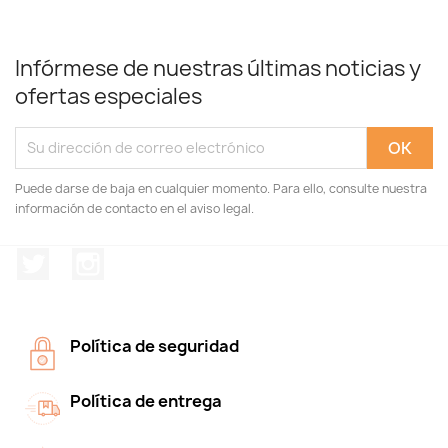
Infórmese de nuestras últimas noticias y
ofertas especiales
Puede darse de baja en cualquier momento. Para ello, consulte nuestra
información de contacto en el aviso legal.
Twitter
Instagram
Política de seguridad
Política de entrega