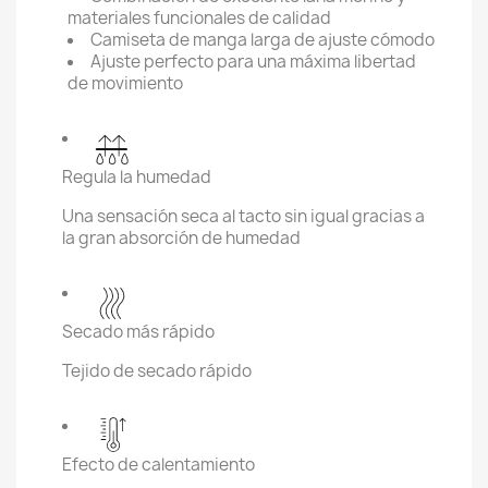
materiales funcionales de calidad
Camiseta de manga larga de ajuste cómodo
Ajuste perfecto para una máxima libertad
de movimiento
Regula la humedad
Una sensación seca al tacto sin igual gracias a
la gran absorción de humedad
Secado más rápido
Tejido de secado rápido
Efecto de calentamiento