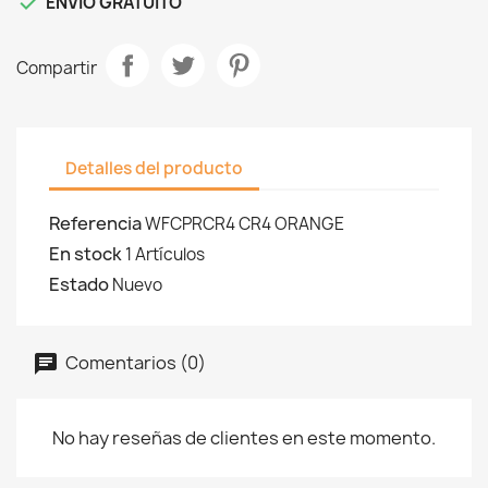

ENVIO GRATUITO
Compartir
Detalles del producto
Referencia
WFCPRCR4 CR4 ORANGE
En stock
1 Artículos
Estado
Nuevo
Comentarios (0)
No hay reseñas de clientes en este momento.