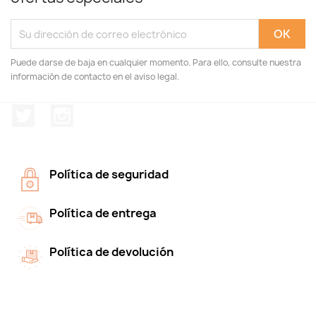
Puede darse de baja en cualquier momento. Para ello, consulte nuestra
información de contacto en el aviso legal.
Twitter
Instagram
Política de seguridad
Política de entrega
Política de devolución