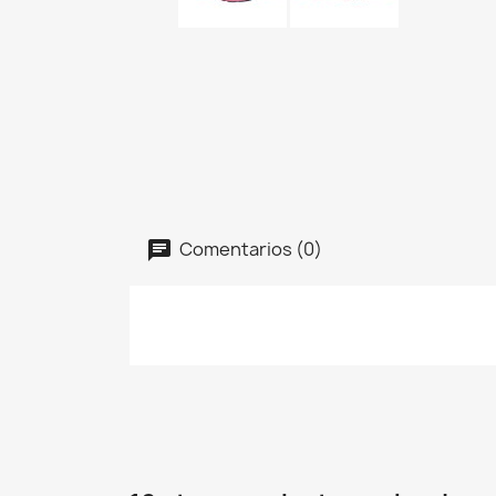
Comentarios (0)