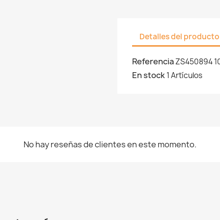
Detalles del producto
Referencia
ZS450894 1
En stock
1 Artículos
No hay reseñas de clientes en este momento.