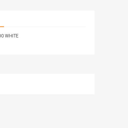
00 WHITE