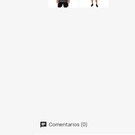
Comentarios (0)