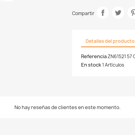
Compartir
Detalles del producto
Referencia
ZN61521 57
En stock
1 Artículos
No hay reseñas de clientes en este momento.