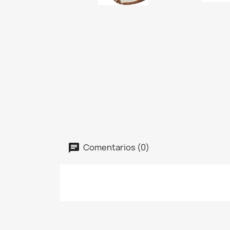
Comentarios (0)