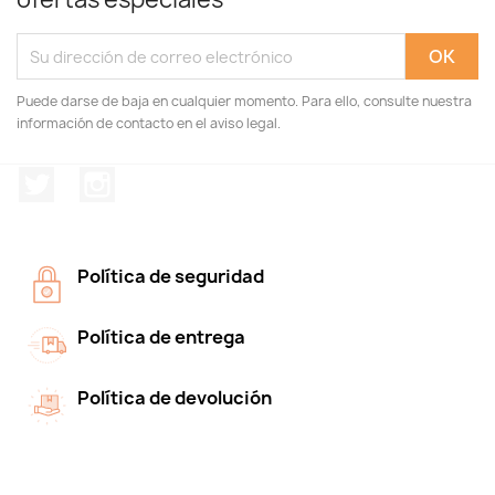
Puede darse de baja en cualquier momento. Para ello, consulte nuestra
información de contacto en el aviso legal.
Twitter
Instagram
Política de seguridad
Política de entrega
Política de devolución