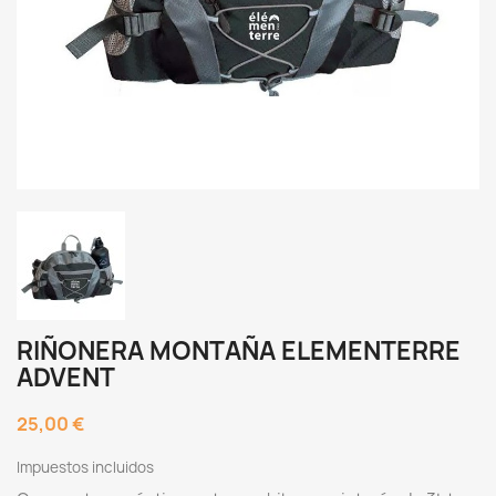
RIÑONERA MONTAÑA ELEMENTERRE
ADVENT
25,00 €
Impuestos incluidos