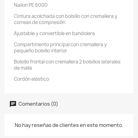
Nailon PE 600D
Cintura acolchada con bolsillo con cremallera y
correas de compresión
Ajustable y convertible en bandolera
Compartimento principal con cremallera y
pequeño bolsillo interior
Bolsillo frontal con cremallera 2 bolsillos laterales
de malla
Cordón elástico
Comentarios (0)
No hay reseñas de clientes en este momento.