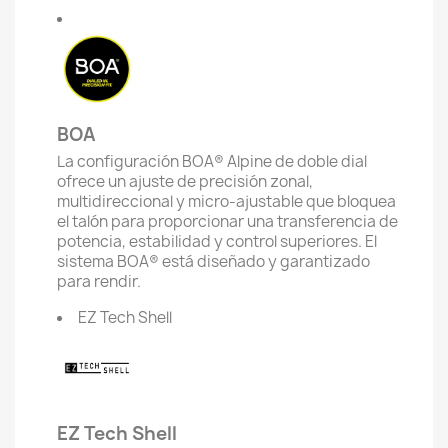
BOA
La configuración BOA® Alpine de doble dial
ofrece un ajuste de precisión zonal,
multidireccional y micro-ajustable que bloquea
el talón para proporcionar una transferencia de
potencia, estabilidad y control superiores. El
sistema BOA® está diseñado y garantizado
para rendir.
EZ Tech Shell
EZ Tech Shell