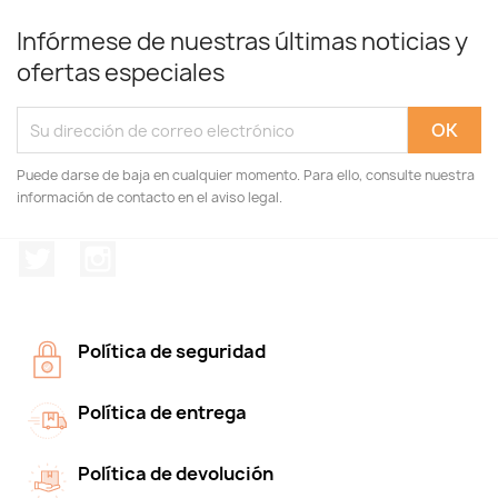
Infórmese de nuestras últimas noticias y
ofertas especiales
Puede darse de baja en cualquier momento. Para ello, consulte nuestra
información de contacto en el aviso legal.
Twitter
Instagram
Política de seguridad
Política de entrega
Política de devolución