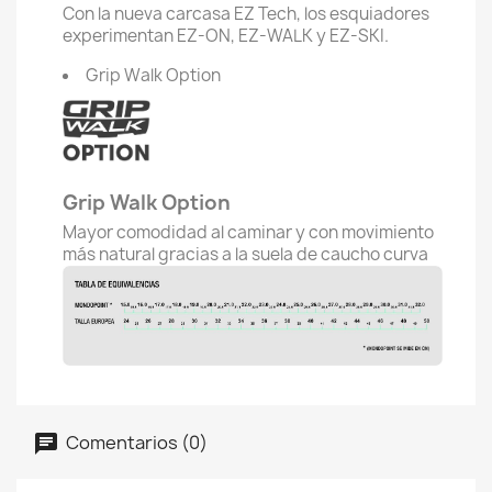
Con la nueva carcasa EZ Tech, los esquiadores
experimentan EZ-ON, EZ-WALK y EZ-SKI.
Grip Walk Option
Grip Walk Option
Mayor comodidad al caminar y con movimiento
más natural gracias a la suela de caucho curva
Comentarios (0)