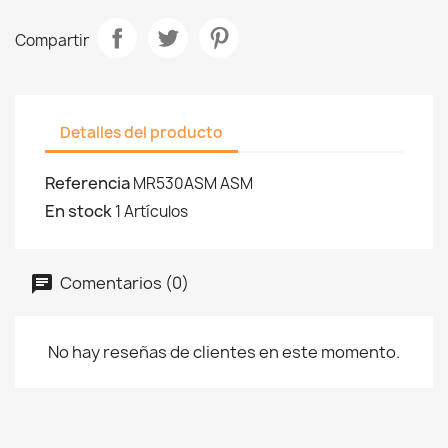
Compartir
Detalles del producto
Referencia
MR530ASM ASM
En stock
1 Artículos
Comentarios (0)
No hay reseñas de clientes en este momento.