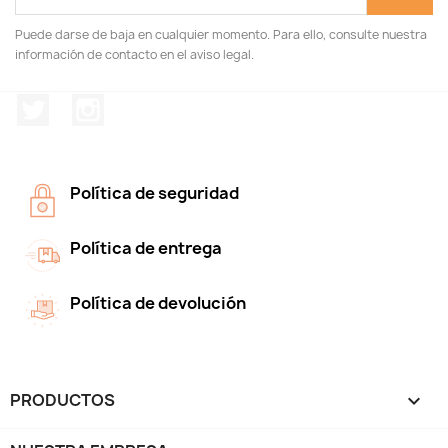
Puede darse de baja en cualquier momento. Para ello, consulte nuestra
información de contacto en el aviso legal.
Twitter
Instagram
Política de seguridad
Política de entrega
Política de devolución
PRODUCTOS
