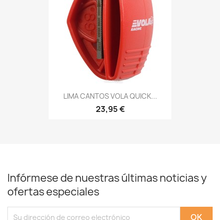
LIMA CANTOS VOLA QUICK...
23,95 €
Infórmese de nuestras últimas noticias y
ofertas especiales