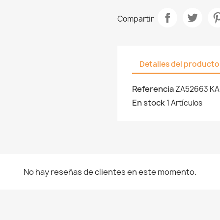
Compartir
Detalles del producto
Referencia
ZA52663 KA
En stock
1 Artículos
No hay reseñas de clientes en este momento.