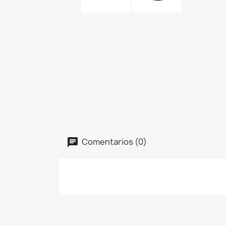
Comentarios (0)