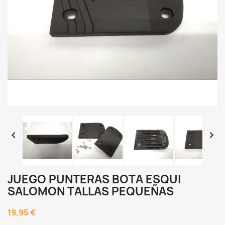


JUEGO PUNTERAS BOTA ESQUI
SALOMON TALLAS PEQUEÑAS
19,95 €