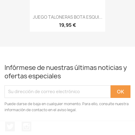
JUEGO TALONERAS BOTA ESQUI...
19,95 €
Infórmese de nuestras últimas noticias y
ofertas especiales
Puede darse de baja en cualquier momento. Para ello, consulte nuestra
información de contacto en el aviso legal.
Twitter
Instagram