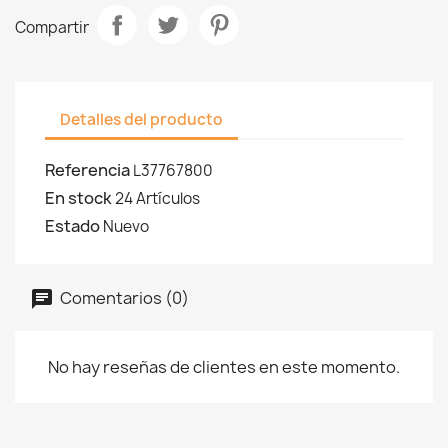
Compartir
Detalles del producto
Referencia
L37767800
En stock
24 Artículos
Estado
Nuevo
Comentarios (0)
No hay reseñas de clientes en este momento.