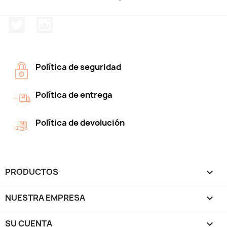
Twitter
Instagram
Política de seguridad
Política de entrega
Política de devolución
PRODUCTOS

NUESTRA EMPRESA

SU CUENTA
