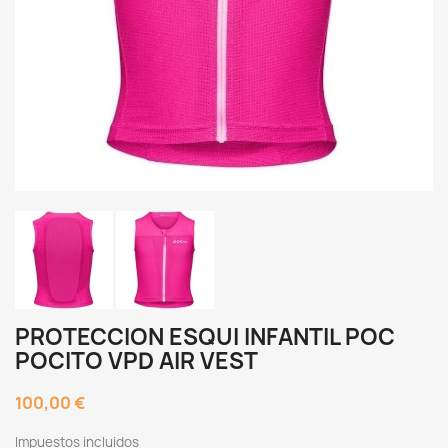
PROTECCION ESQUI INFANTIL POC
POCITO VPD AIR VEST
100,00 €
Impuestos incluidos