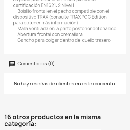
certificación EN1621: 2 Nivel 1
Bolsillo frontal en el pecho compatible con el
dispositivo TRAX (consulte TRAX POC Edition
para obtener más información)
Malla ventilada en la parte posterior del chaleco
Abertura frontal con cremallera
Gancho para colgar dentro del cuello trasero
Comentarios (0)
No hay reseñas de clientes en este momento.
16 otros productos en la misma
categoría: