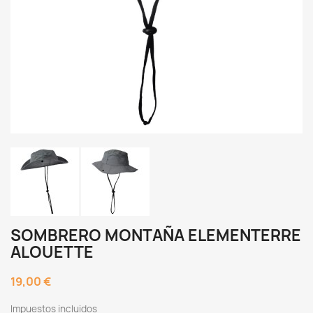
SOMBRERO MONTAÑA ELEMENTERRE
ALOUETTE
19,00 €
Impuestos incluidos