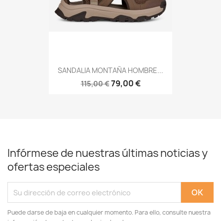
SANDALIA MONTAÑA HOMBRE...
79,00 €
115,00 €
Infórmese de nuestras últimas noticias y
ofertas especiales
Puede darse de baja en cualquier momento. Para ello, consulte nuestra