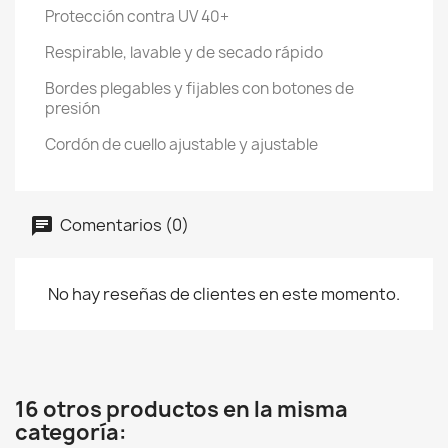
Protección contra UV 40+
Respirable, lavable y de secado rápido
Bordes plegables y fijables con botones de
presión
Cordón de cuello ajustable y ajustable
Comentarios (0)
No hay reseñas de clientes en este momento.
16 otros productos en la misma
categoría: