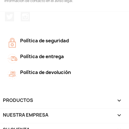
información de contacto en el aviso legal.
Twitter
Instagram
Política de seguridad
Política de entrega
Política de devolución
PRODUCTOS

NUESTRA EMPRESA
