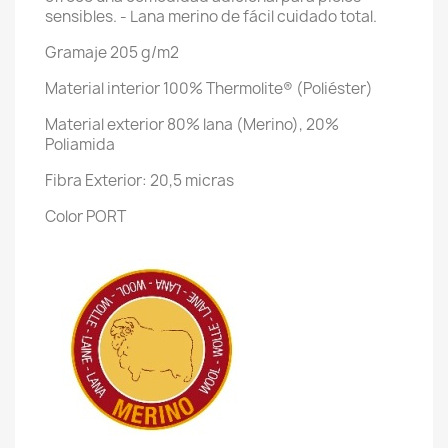
sensibles.
- Lana merino de fácil cuidado total.
Gramaje 205 g/m2
Material interior 100% Thermolite® (Poliéster)
Material exterior 80% lana (Merino), 20%
Poliamida
Fibra Exterior: 20,5 micras
Color PORT