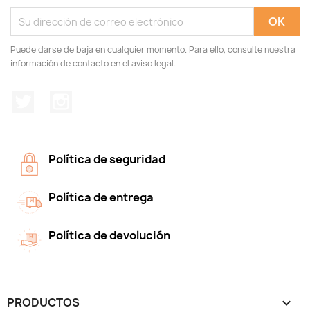
Puede darse de baja en cualquier momento. Para ello, consulte nuestra
información de contacto en el aviso legal.
Twitter
Instagram
Política de seguridad
Política de entrega
Política de devolución
PRODUCTOS
