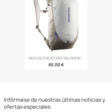
MOCHILA MONTAÑA SALOMON...
65,00 €
Infórmese de nuestras últimas noticias y
ofertas especiales