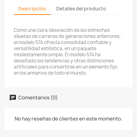
Descripción
Detalles del producto
Como una clara desviación de las estrechas
siluetas de carreras de generaciones anteriores,
el modelo 574 ofrecía comodidad confiable y
versatilidad estilística, en un paquete
modestamente simple.
El modelo 574 ha
desafiado las tendencias y otras distinciones
artificiales para convertirse en un elemento fijo
en los armarios de todo el mundo.
Comentarios (0)
No hay reseñas de clientes en este momento.