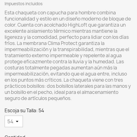
Impuestos incluidos
Esta chaqueta con capucha para hombre combina
funcionalidad y estilo en un diseño moderno de bloque de
color. Cuenta con acolchado HighLoft que garantiza un
excelente aislamiento térmico mientras mantiene la
ligereza y la comodidad, perfecto para lidiar con los días
fríos. La membrana Clima Protect garantiza la
impermeabilización y la transpirabilidad, mientras que el
tratamiento externo impermeable y repelente al agua
protege eficazmente contra la lluvia y la humedad. Las
costuras totalmente pegadas aumentan aún más la
impermeabilización, evitando que el agua entre, incluso
en los puntos más críticos. La chaqueta viene con tres
prácticos bolsillos: dos bolsillos laterales para las manos y
un bolsillo en el pecho, ideal para el almacenamiento
seguro de artículos pequeños.
Escoja su Talla: 54