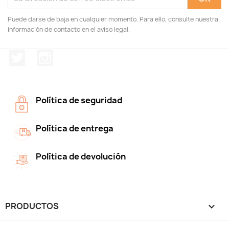
Puede darse de baja en cualquier momento. Para ello, consulte nuestra
información de contacto en el aviso legal.
Twitter
Instagram
Política de seguridad
Política de entrega
Política de devolución
PRODUCTOS
