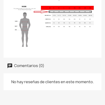
Comentarios (0)
No hay reseñas de clientes en este momento.