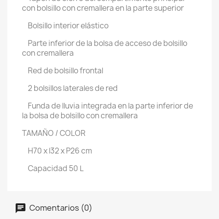
con bolsillo con cremallera en la parte superior
Bolsillo interior elástico
Parte inferior de la bolsa de acceso de bolsillo
con cremallera
Red de bolsillo frontal
2 bolsillos laterales de red
Funda de lluvia integrada en la parte inferior de
la bolsa de bolsillo con cremallera
TAMAÑO / COLOR
H70 x l32 x P26 cm
Capacidad 50 L
Comentarios (0)