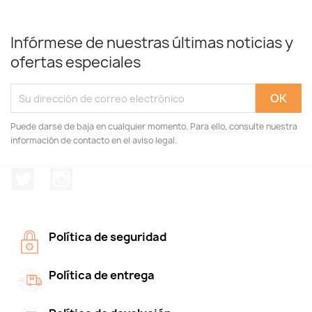
Infórmese de nuestras últimas noticias y
ofertas especiales
Puede darse de baja en cualquier momento. Para ello, consulte nuestra
información de contacto en el aviso legal.
Twitter
Instagram
Política de seguridad
Política de entrega