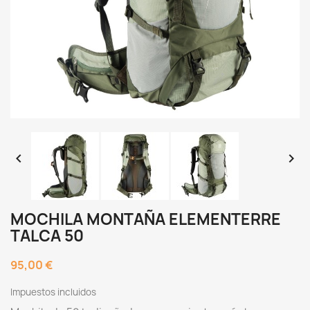


MOCHILA MONTAÑA ELEMENTERRE
TALCA 50
95,00 €
Impuestos incluidos