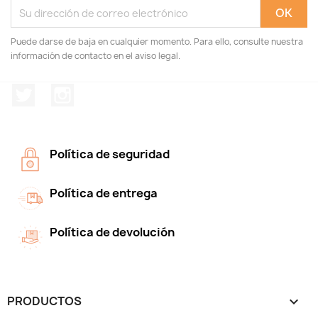
Puede darse de baja en cualquier momento. Para ello, consulte nuestra
información de contacto en el aviso legal.
Twitter
Instagram
Política de seguridad
Política de entrega
Política de devolución
PRODUCTOS
