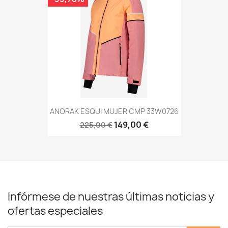
ANORAK ESQUI MUJER CMP 33W0726
149,00 €
225,00 €
Infórmese de nuestras últimas noticias y
ofertas especiales