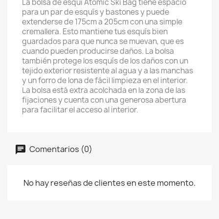
La bolsa de esquí Atomic Ski Bag tiene espacio
para un par de esquís y bastones y puede
extenderse de 175cm a 205cm con una simple
cremallera. Esto mantiene tus esquís bien
guardados para que nunca se muevan, que es
cuando pueden producirse daños. La bolsa
también protege los esquís de los daños con un
tejido exterior resistente al agua y a las manchas
y un forro de lona de fácil limpieza en el interior.
La bolsa está extra acolchada en la zona de las
fijaciones y cuenta con una generosa abertura
para facilitar el acceso al interior.
Comentarios (0)
No hay reseñas de clientes en este momento.