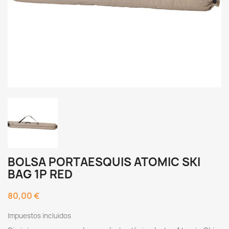
BOLSA PORTAESQUIS ATOMIC SKI
BAG 1P RED
80,00 €
Impuestos incluidos