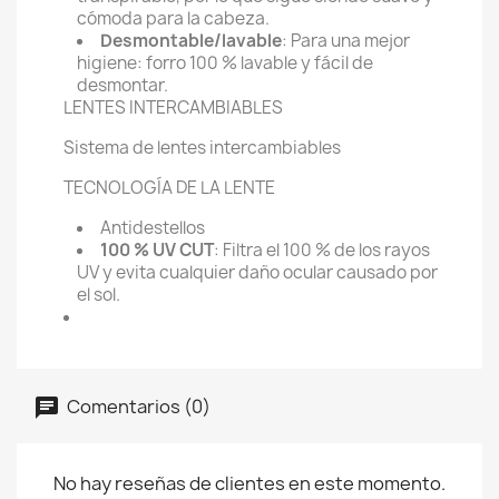
cómoda para la cabeza.
Desmontable/lavable
: Para una mejor
higiene: forro 100 % lavable y fácil de
desmontar.
LENTES INTERCAMBIABLES
Sistema de lentes intercambiables
TECNOLOGÍA DE LA LENTE
Antidestellos
100 % UV CUT
: Filtra el 100 % de los rayos
UV y evita cualquier daño ocular causado por
el sol.
Comentarios (0)
No hay reseñas de clientes en este momento.