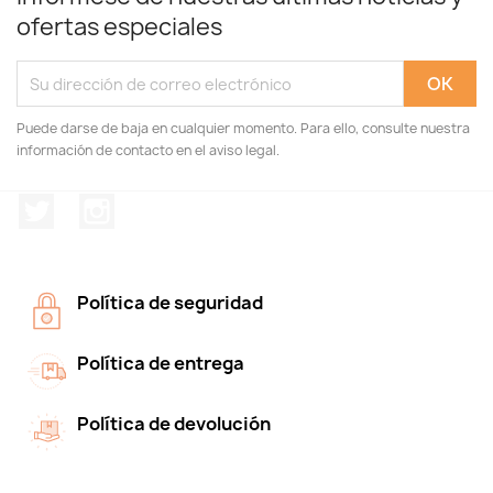
ofertas especiales
Puede darse de baja en cualquier momento. Para ello, consulte nuestra
información de contacto en el aviso legal.
Twitter
Instagram
Política de seguridad
Política de entrega
Política de devolución